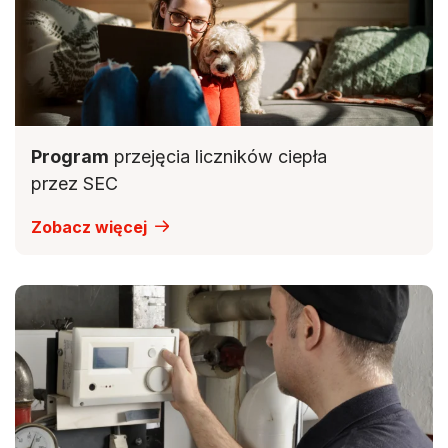
Program
przejęcia liczników ciepła
przez SEC
Zobacz więcej