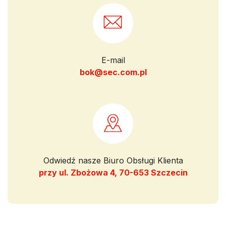
E-mail
bok@sec.com.pl
Odwiedź nasze Biuro Obsługi Klienta
przy ul. Zbożowa 4, 70-653 Szczecin