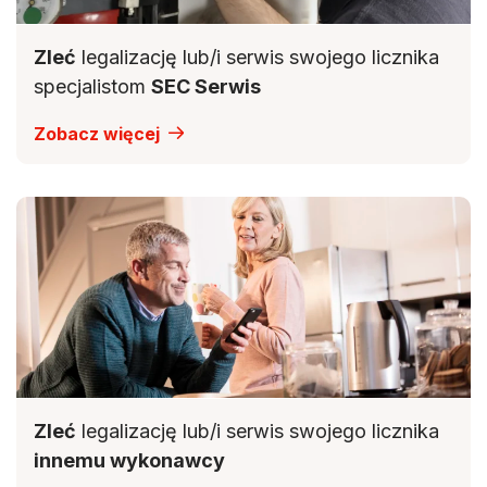
Zleć
legalizację lub/i serwis swojego licznika
specjalistom
SEC Serwis
Zobacz więcej
Zleć
legalizację lub/i serwis swojego licznika
innemu wykonawcy