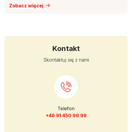
Zobacz więcej
Kontakt
Skontaktuj się z nami
Telefon
+48 91 450 99 99