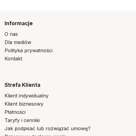
Informacje
O nas
Dla mediów
Polityka prywatności
Kontakt
Strefa Klienta
Klient indywidualny
Klient biznesowy
Płatności
Taryfy i cenniki
Jak podpisać lub rozwiązać umowę?