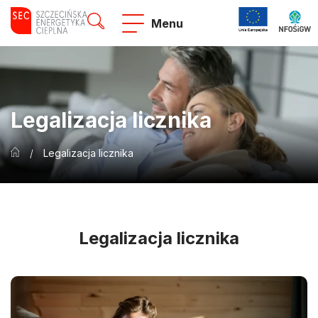
Menu
Legalizacja licznika
/
Legalizacja licznika
Legalizacja licznika