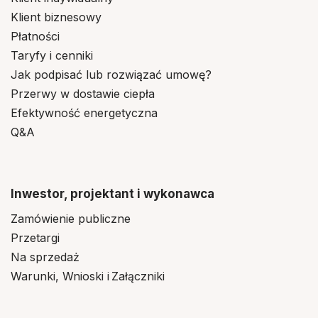
Klient biznesowy
Płatności
Taryfy i cenniki
Jak podpisać lub rozwiązać umowę?
Przerwy w dostawie ciepła
Efektywność energetyczna
Q&A
Inwestor, projektant i wykonawca
Zamówienie publiczne
Przetargi
Na sprzedaż
Warunki, Wnioski i Załączniki