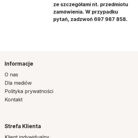
ze szczegółami nt. przedmiotu
zamówienia. W przypadku
pytań, zadzwoń 697 987 858.
Informacje
O nas
Dla mediów
Polityka prywatności
Kontakt
Strefa Klienta
Klient indywidualny