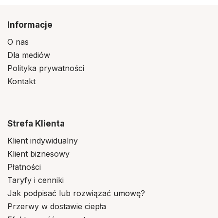
Informacje
O nas
Dla mediów
Polityka prywatności
Kontakt
Strefa Klienta
Klient indywidualny
Klient biznesowy
Płatności
Taryfy i cenniki
Jak podpisać lub rozwiązać umowę?
Przerwy w dostawie ciepła