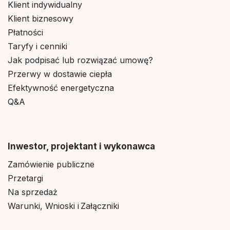
Klient indywidualny
Klient biznesowy
Płatności
Taryfy i cenniki
Jak podpisać lub rozwiązać umowę?
Przerwy w dostawie ciepła
Efektywność energetyczna
Q&A
Inwestor, projektant i wykonawca
Zamówienie publiczne
Przetargi
Na sprzedaż
Warunki, Wnioski i Załączniki