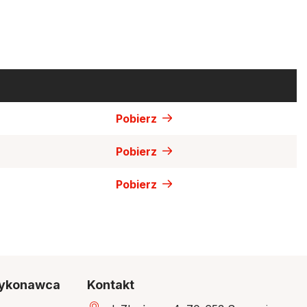
Pobierz
Pobierz
Pobierz
 wykonawca
Kontakt